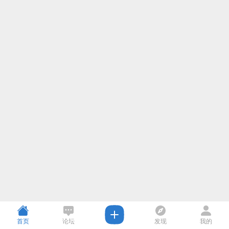
首页
论坛
发现
我的