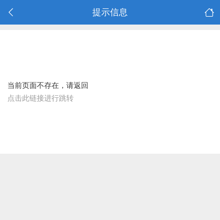
提示信息
当前页面不存在，请返回
点击此链接进行跳转