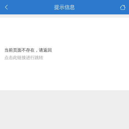
提示信息
当前页面不存在，请返回
点击此链接进行跳转