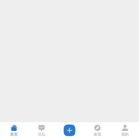
首页
论坛
发现
我的